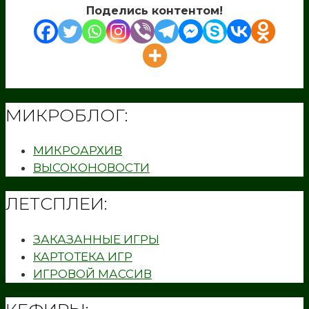
Поделись контентом!
МИКРОБЛОГ:
МИКРОАРХИВ
ВЫСОКОНОВОСТИ
ЛЕТСПЛЕИ:
ЗАКАЗАННЫЕ ИГРЫ
КАРТОТЕКА ИГР
ИГРОВОЙ МАССИВ