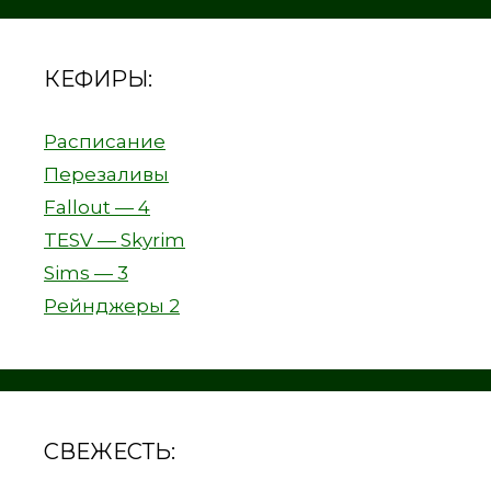
КЕФИРЫ:
Расписание
Перезаливы
Fallout — 4
TESV — Skyrim
Sims — 3
Рейнджеры 2
СВЕЖЕСТЬ: