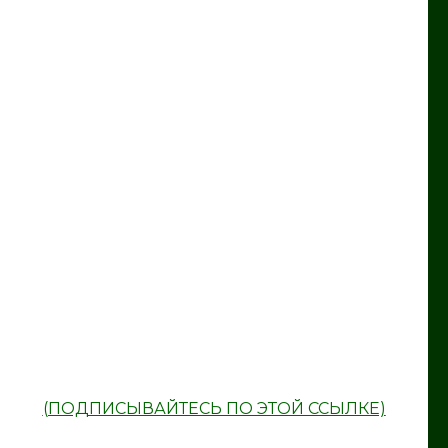
(ПОДПИСЫВАЙТЕСЬ ПО ЭТОЙ ССЫЛКЕ)