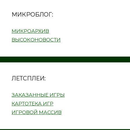
МИКРОБЛОГ:
МИКРОАРХИВ
ВЫСОКОНОВОСТИ
ЛЕТСПЛЕИ:
ЗАКАЗАННЫЕ ИГРЫ
КАРТОТЕКА ИГР
ИГРОВОЙ МАССИВ