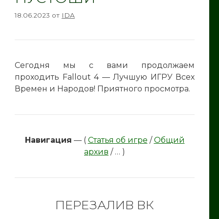
18.06.2023
от
IDA
Сегодня мы с вами продолжаем
проходить Fallout 4 — Лучшую ИГРУ Всех
Времен и Народов! Приятного просмотра.
Навигация
— (
Статья об игре
/
Общий
архив
/ … )
ПЕРЕЗАЛИВ ВК