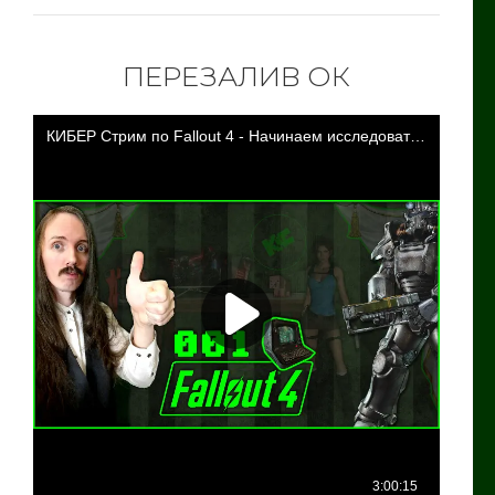
ПЕРЕЗАЛИВ ОК